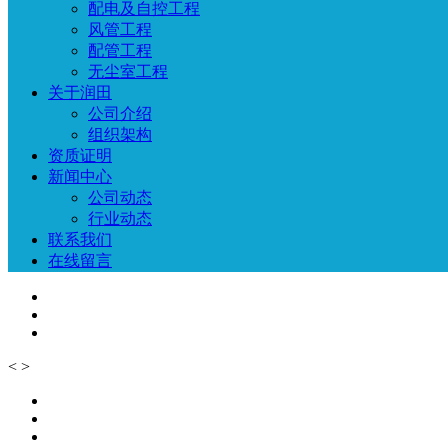
配电及自控工程
风管工程
配管工程
无尘室工程
关于润田
公司介绍
组织架构
资质证明
新闻中心
公司动态
行业动态
联系我们
在线留言
<
>