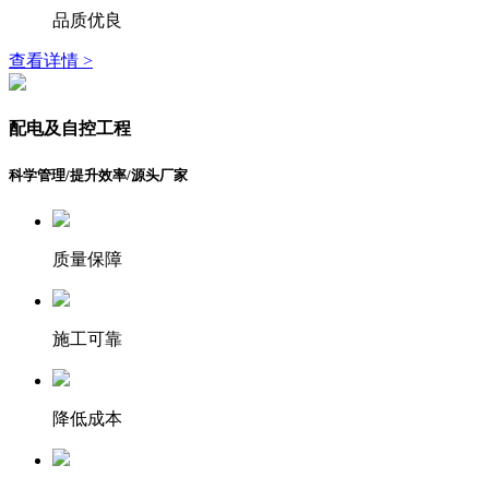
品质优良
查看详情 >
配电及自控工程
科学管理/提升效率/源头厂家
质量保障
施工可靠
降低成本