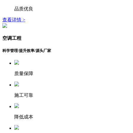
品质优良
查看详情 >
空调工程
科学管理/提升效率/源头厂家
质量保障
施工可靠
降低成本