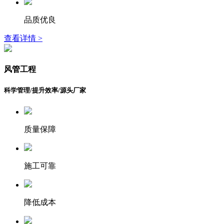
品质优良
查看详情 >
风管工程
科学管理/提升效率/源头厂家
质量保障
施工可靠
降低成本