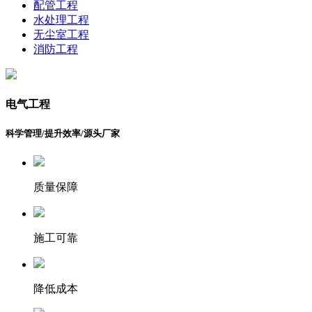
配管工程
水处理工程
无尘室工程
消防工程
电气工程
科学管理/提升效率/源头厂家
质量保障
施工可靠
降低成本