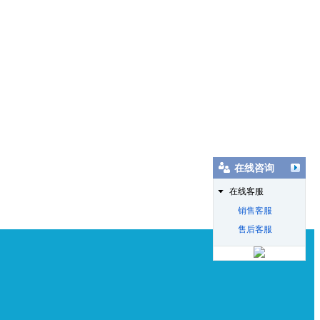
在线咨询
在线客服
销售客服
售后客服