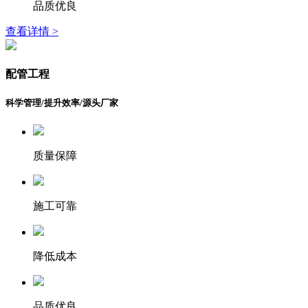
品质优良
查看详情 >
配管工程
科学管理/提升效率/源头厂家
质量保障
施工可靠
降低成本
品质优良