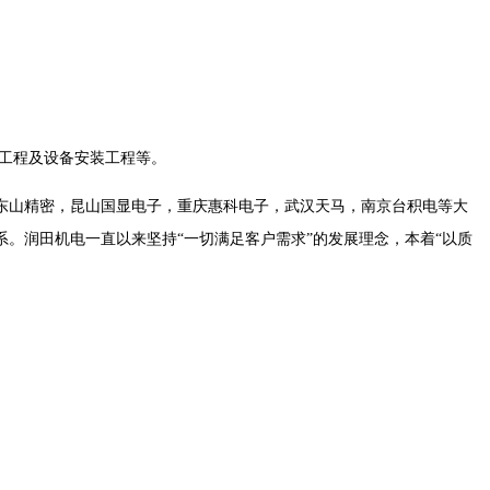
电工程及设备安装工程等。
东山精密，昆山国显电子，重庆惠科电子，武汉天马，南京台积电等大
。润田机电一直以来坚持“一切满足客户需求”的发展理念，本着“以质