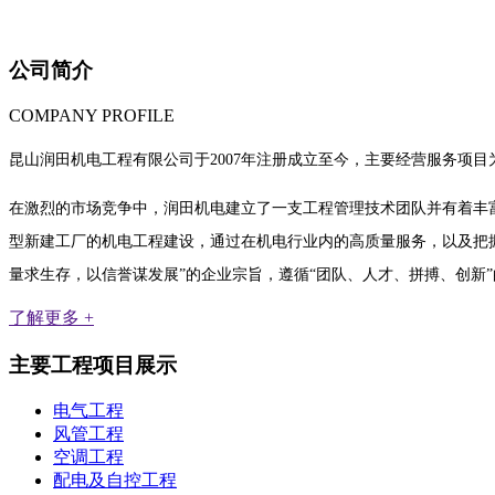
公司简介
COMPANY PROFILE
昆山润田机电工程有限公司于2007年注册成立至今，主要经营服务项
在激烈的市场竞争中，润田机电建立了一支工程管理技术团队并有着丰
型新建工厂的机电工程建设，通过在机电行业内的高质量服务，以及把握
量求生存，以信誉谋发展”的企业宗旨，遵循“团队、人才、拼搏、创新
了解更多 +
主要工程项目展示
电气工程
风管工程
空调工程
配电及自控工程