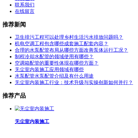
联系我们
在线留言
推荐新闻
卫生排污工程可以处理乡村生活污水排放问题吗？
机电空调工程包含哪些成套施工配套内容？
合理的水泵配管布局从哪些方面改善泵体运行工况？
制程冷却水配管的领域使用有哪些？
空调箱配管的重要性体现在哪些方面？
无尘室内装施工应用领域有哪些
水泵配管水泵配管介绍及有什么用途
无尘室内装施工行业：技术升级与实操创新如何并行？
推荐产品
无尘室内装施工