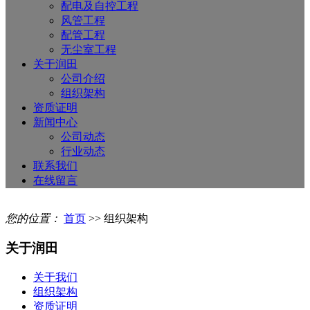
配电及自控工程
风管工程
配管工程
无尘室工程
关于润田
公司介绍
组织架构
资质证明
新闻中心
公司动态
行业动态
联系我们
在线留言
您的位置：
首页
>> 组织架构
关于润田
关于我们
组织架构
资质证明