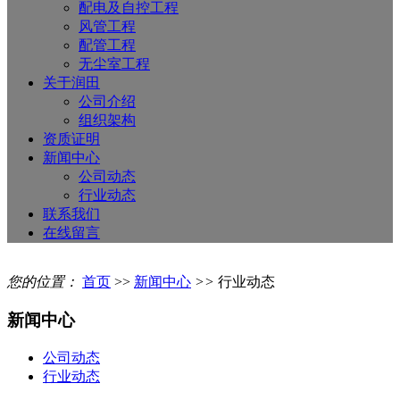
配电及自控工程
风管工程
配管工程
无尘室工程
关于润田
公司介绍
组织架构
资质证明
新闻中心
公司动态
行业动态
联系我们
在线留言
您的位置：
首页
>>
新闻中心
>>
行业动态
新闻中心
公司动态
行业动态