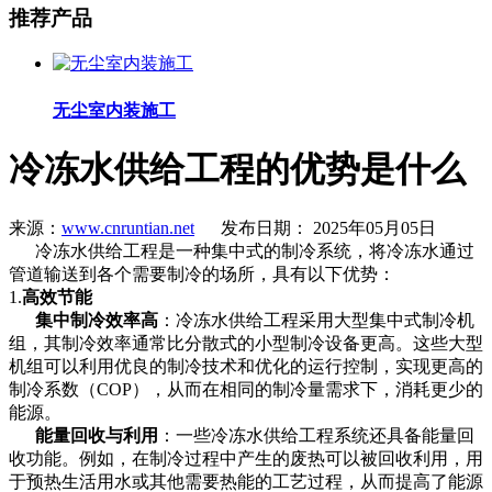
推荐产品
无尘室内装施工
冷冻水供给工程的优势是什么
来源：
www.cnruntian.net
发布日期： 2025年05月05日
冷冻水供给工程是一种集中式的制冷系统，将冷冻水通过
管道输送到各个需要制冷的场所，具有以下优势：
1.
高效节能
集中制冷效率高
：冷冻水供给工程采用大型集中式制冷机
组，其制冷效率通常比分散式的小型制冷设备更高。这些大型
机组可以利用优良的制冷技术和优化的运行控制，实现更高的
制冷系数（COP），从而在相同的制冷量需求下，消耗更少的
能源。
能量回收与利用
：一些冷冻水供给工程系统还具备能量回
收功能。例如，在制冷过程中产生的废热可以被回收利用，用
于预热生活用水或其他需要热能的工艺过程，从而提高了能源