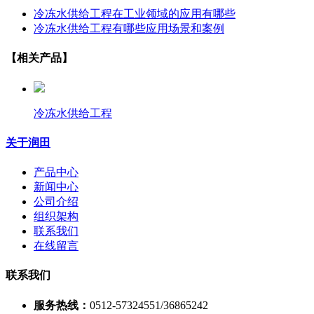
冷冻水供给工程在工业领域的应用有哪些
冷冻水供给工程有哪些应用场景和案例
【相关产品】
冷冻水供给工程
关于润田
产品中心
新闻中心
公司介绍
组织架构
联系我们
在线留言
联系我们
服务热线：
0512-57324551/36865242